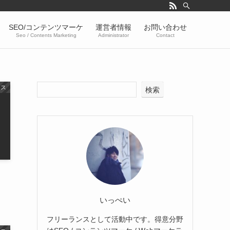
SEO/コンテンツマーケ
運営者情報
お問い合わせ
Seo / Contents Marketing
Administrator
Contact
ンス
検索
いっぺい
フリーランスとして活動中です。得意分野