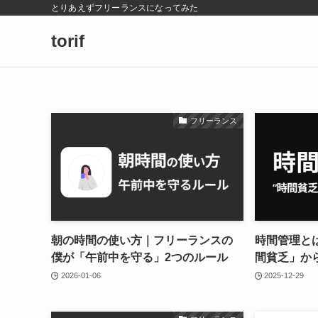
とりあえずフリーランスになってみた
torif
フリーランス
朝の時間の使い方｜フリーランスの
時間管理と
僕が「午前中を守る」2つのルール
間貧乏」か
2026-01-06
2025-12-29