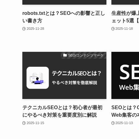
robots.txtとは？SEOへの影響と正し
生産性が爆
い書き方
ェット5選【
2025-11-28
2025-11-18
SEO/コンテンツマーケ
テクニカルSEOとは？初心者が最初
SEOとは？
にやるべき対策を重要度別に解説
Web集客の
2025-11-15
2025-11-13