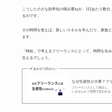
こうした小さな効率化の積み重ねが、1日あたり数分
るのです。
その時間を使えば、新しいスキルを学んだり、家族と
ます。
「時給」で考えるフリーランスにとって、時間を生み
言えるでしょう。
あわせて読みたい
なぜ生産性が大事？フ
フリーランスとして独立し、
いませんか？世間で言われる