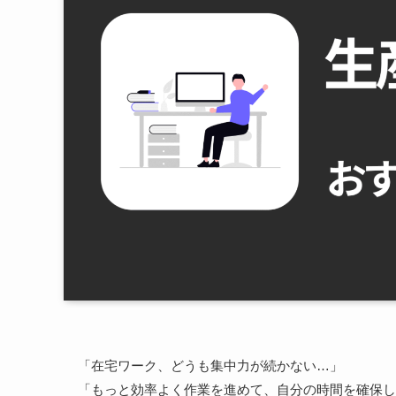
「在宅ワーク、どうも集中力が続かない…」
「もっと効率よく作業を進めて、自分の時間を確保し