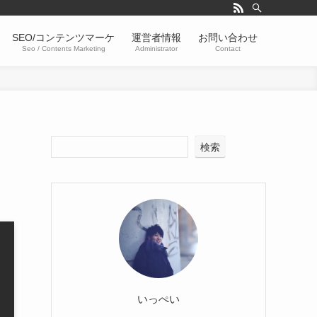
SEO/コンテンツマーケ
運営者情報
お問い合わせ
Seo / Contents Marketing
Administrator
Contact
検索
いっぺい