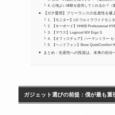
4. 心地よい体験を提供してくれるか？（
【ガチ愛用】フリーランスの生産性を爆
1. 【モニター】LG ウルトラワイドモニター 
2. 【キーボード】HHKB Professional HYB
3. 【マウス】Logicool MX Ergo S
4. 【オフィスチェア】ハーマンミラー 
5. 【ヘッドフォン】Bose QuietComfort H
まとめ：生産性への投資は、未来の自分
ガジェット選びの前提：僕が最も重