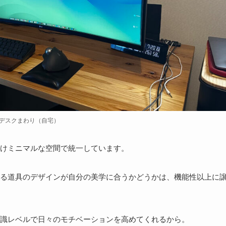
デスクまわり（自宅）
けミニマルな空間で統一しています。
る道具のデザインが自分の美学に合うかどうかは、機能性以上に
識レベルで日々のモチベーションを高めてくれるから。