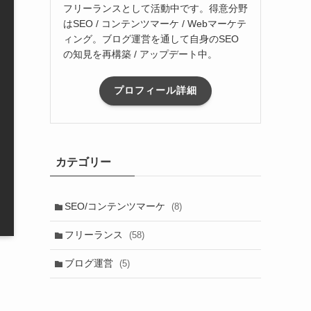
フリーランスとして活動中です。得意分野
はSEO / コンテンツマーケ / Webマーケテ
ィング。ブログ運営を通して自身のSEO
の知見を再構築 / アップデート中。
プロフィール詳細
カテゴリー
SEO/コンテンツマーケ
(8)
フリーランス
(58)
ブログ運営
(5)