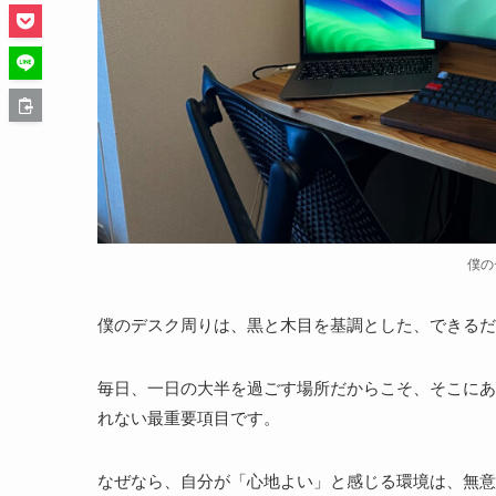
僕の
僕のデスク周りは、黒と木目を基調とした、できるだ
毎日、一日の大半を過ごす場所だからこそ、そこにあ
れない最重要項目です。
なぜなら、自分が「心地よい」と感じる環境は、無意