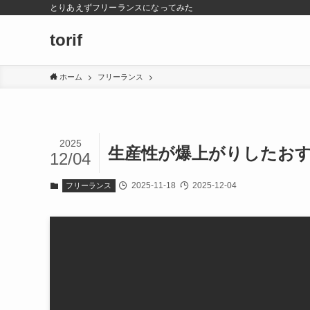
とりあえずフリーランスになってみた
torif
ホーム
フリーランス
2025
生産性が爆上がりしたおす
12/04
2025-11-18
2025-12-04
フリーランス