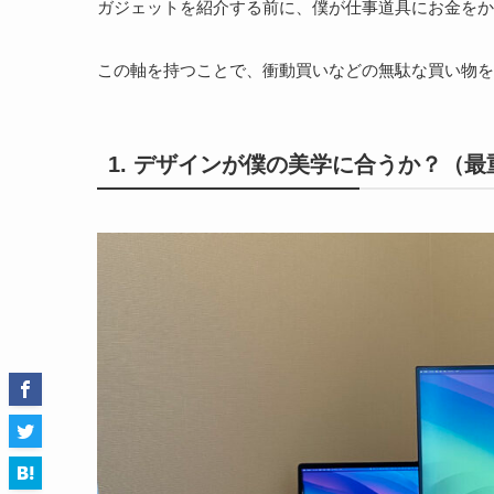
ガジェットを紹介する前に、僕が仕事道具にお金をか
この軸を持つことで、衝動買いなどの無駄な買い物を
1. デザインが僕の美学に合うか？（