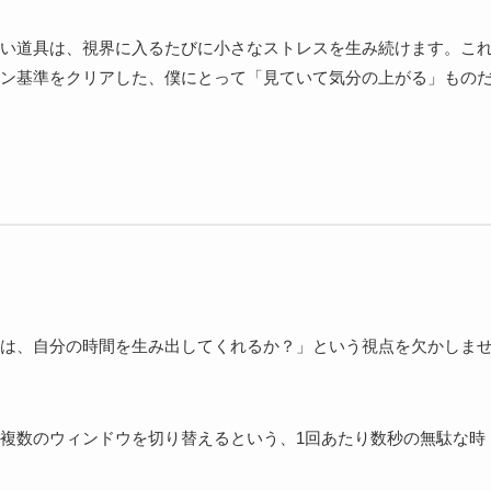
い道具は、視界に入るたびに小さなストレスを生み続けます。こ
ン基準をクリアした、僕にとって「見ていて気分の上がる」もの
は、自分の時間を生み出してくれるか？」という視点を欠かしま
複数のウィンドウを切り替えるという、1回あたり数秒の無駄な時