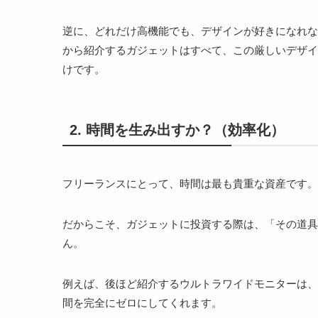
逆に、どれだけ高機能でも、デザインが好きになれな
から紹介するガジェットはすべて、この厳しいデザイ
けです。
2. 時間を生み出すか？（効率化）
フリーランスにとって、時間は最も貴重な資産です。
だからこそ、ガジェットに投資する際は、「その道具
ん。
例えば、後ほど紹介するウルトラワイドモニターは、
間を完全にゼロにしてくれます。