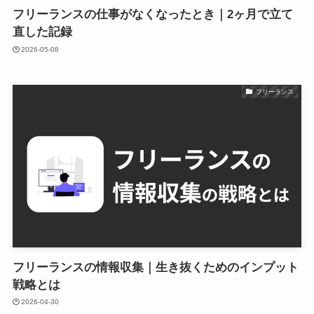
フリーランスの仕事がなくなったとき｜2ヶ月で立て
直した記録
2026-05-08
フリーランス
フリーランスの情報収集｜生き抜くためのインプット
戦略とは
2026-04-30