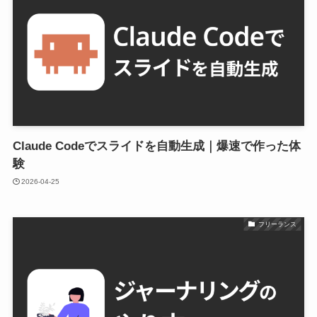
Claude Codeでスライドを自動生成｜爆速で作った体
験
2026-04-25
フリーランス