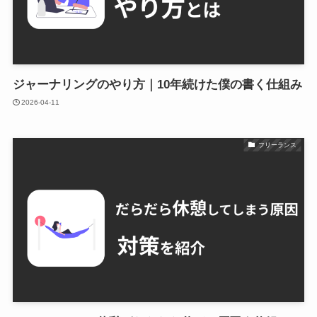
ジャーナリングのやり方｜10年続けた僕の書く仕組み
2026-04-11
フリーランス