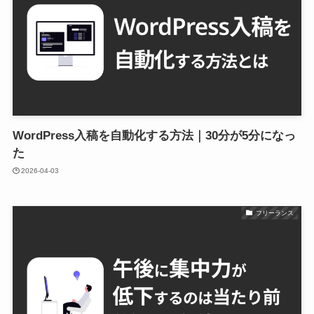
WordPress入稿を自動化する方法｜30分が5分になっ
た
2026-04-03
フリーランス