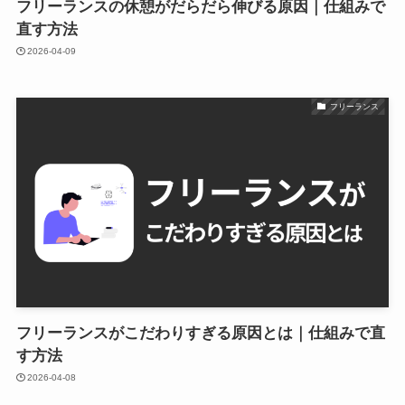
フリーランスの休憩がだらだら伸びる原因｜仕組みで
直す方法
2026-04-09
フリーランス
フリーランスがこだわりすぎる原因とは｜仕組みで直
す方法
2026-04-08