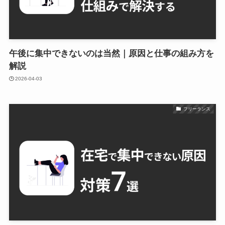
午後に集中できないのは当然｜原因と仕事の組み方を
解説
2026-04-03
フリーランス