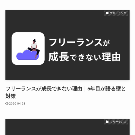
フリーランス
フリーランスが成長できない理由｜5年目が語る壁と
対策
2026-04-28
フリーランス