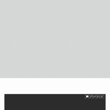
フリーランス